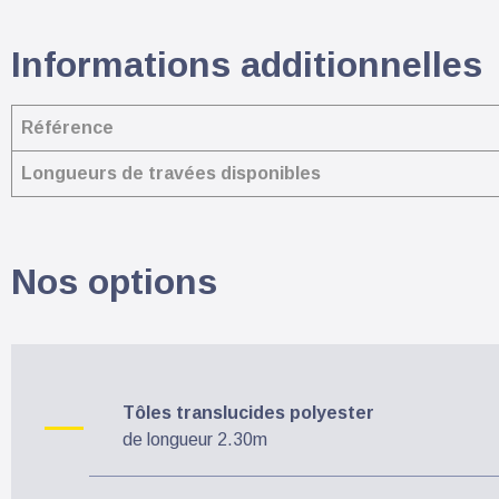
Informations additionnelles
Référence
Longueurs de travées disponibles
Nos options
Tôles translucides polyester
de longueur 2.30m