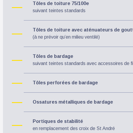
Tôles de toiture 75/100e
suivant teintes standards
Tôles de toiture avec aténuateurs de gou
(à ne prévoir qu’en milieu ventilé)
Tôles de bardage
suivant teintes standards avec accessoires de fi
Tôles perforées de bardage
Ossatures métalliques de bardage
Portiques de stabilité
en remplacement des croix de St André