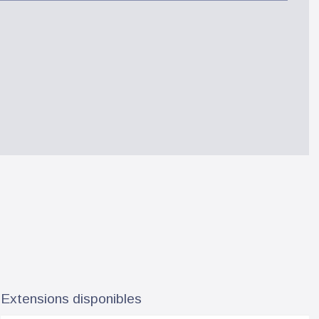
Extensions disponibles