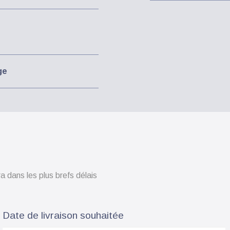
ge
 dans les plus brefs délais
Date de livraison souhaitée