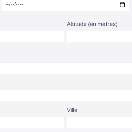
)
Altitude (en mètres)
Ville