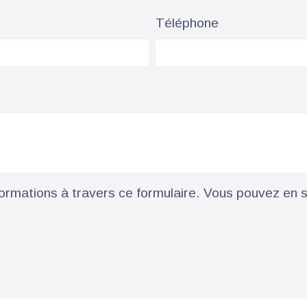
Téléphone
rmations à travers ce formulaire. Vous pouvez en sa