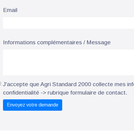
Email
Informations complémentaires / Message
J'accepte que Agri Standard 2000 collecte mes info
confidentialité -> rubrique formulaire de contact.