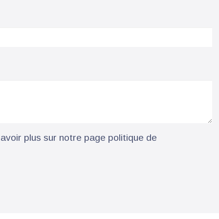
voir plus sur notre page politique de