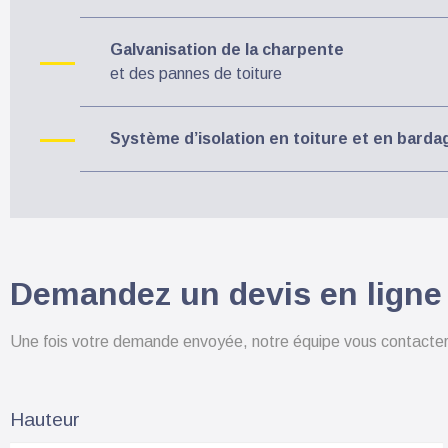
Galvanisation de la charpente
et des pannes de toiture
Système d’isolation en toiture et en barda
Demandez un devis en ligne
Une fois votre demande envoyée, notre équipe vous contactera
Hauteur