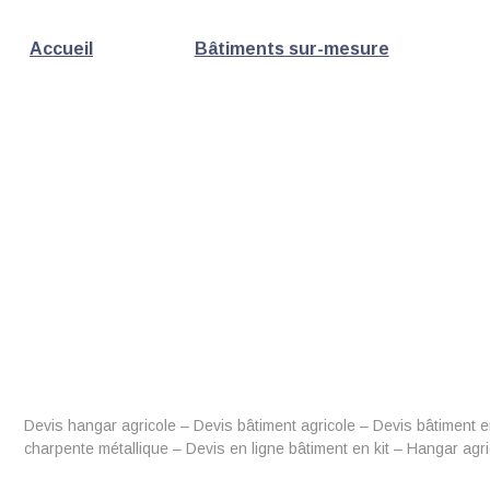
Accueil
Bâtiments sur-mesure
Devis hangar agricole – Devis bâtiment agricole – Devis bâtiment e
charpente métallique – Devis en ligne bâtiment en kit – Hangar agri