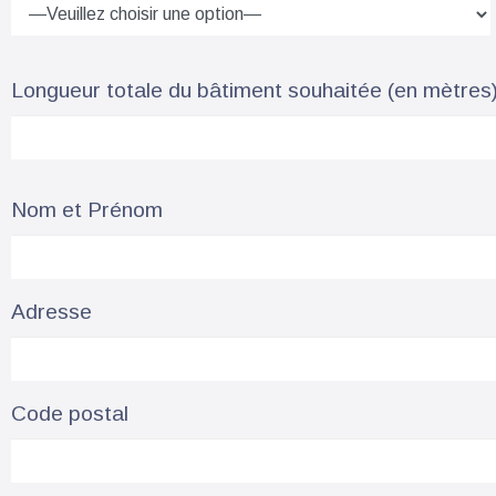
Longueur totale du bâtiment souhaitée (en mètres
Nom et Prénom
Adresse
Code postal