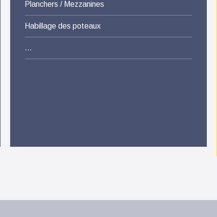
Planchers / Mezzanines
Habillage des poteaux
…