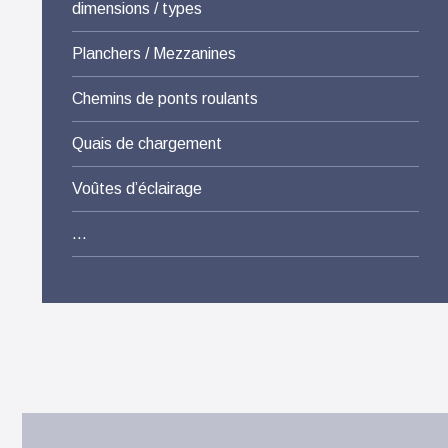
dimensions / types
Planchers / Mezzanines
Chemins de ponts roulants
Quais de chargement
Voûtes d’éclairage
…