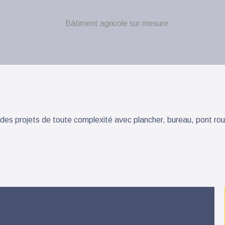
s projets de toute complexité avec plancher, bureau, pont roul