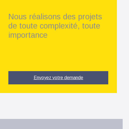
Nous réalisons des projets
de toute complexité, toute
importance
Envoyez votre demande