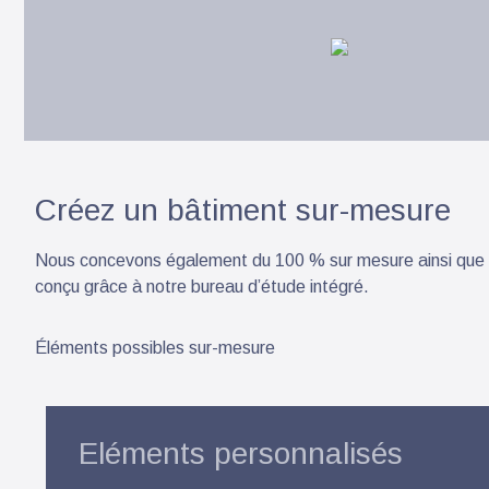
Créez un bâtiment sur-mesure
Nous concevons également du 100 % sur mesure ainsi que de
conçu grâce à notre bureau d’étude intégré.
Éléments possibles sur-mesure
Eléments personnalisés