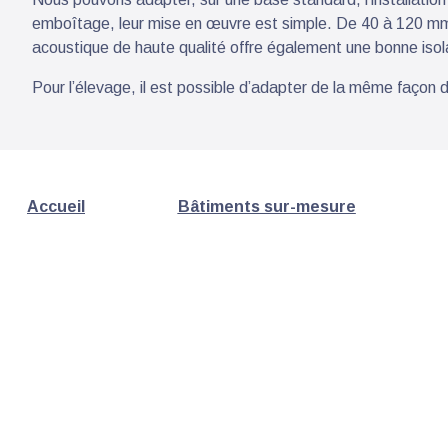
emboîtage, leur mise en œuvre est simple. De 40 à 120 mm d
acoustique de haute qualité offre également une bonne isol
Pour l’élevage, il est possible d’adapter de la même façon 
Accueil
Bâtiments sur-mesure