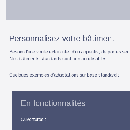
Personnalisez votre bâtiment
Besoin d’une voûte éclairante, d’un appentis, de portes se
Nos bâtiments standards sont personnalisables.
Quelques exemples d’adaptations sur base standard :
En fonctionnalités
Ouvertures :