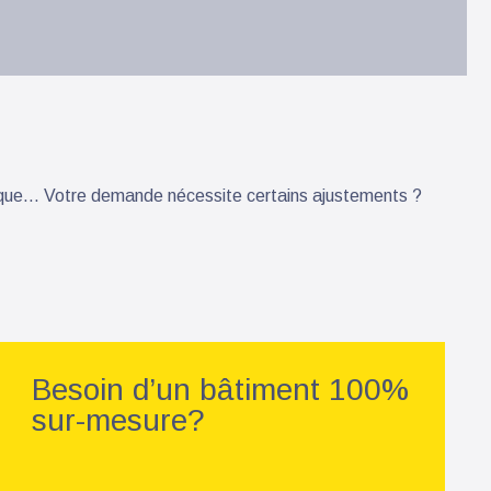
honique… Votre demande nécessite certains ajustements ?
Besoin d’un bâtiment 100%
sur-mesure?