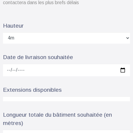
contactera dans les plus brefs délais
Hauteur
Date de livraison souhaitée
Extensions disponibles
Longueur totale du bâtiment souhaitée (en
mètres)