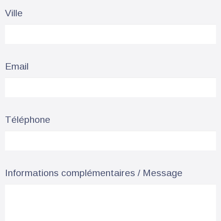
Ville
Email
Téléphone
Informations complémentaires / Message