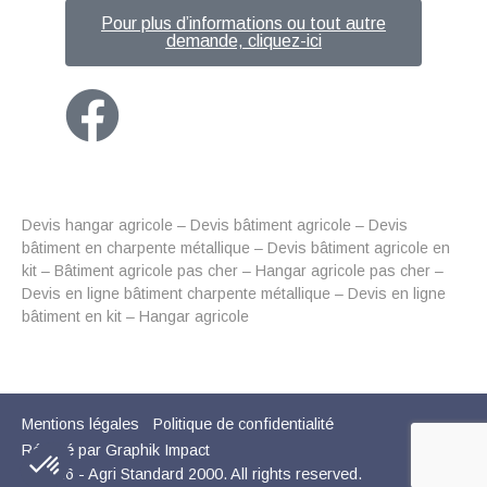
Pour plus d’informations ou tout autre
demande, cliquez-ici
Devis hangar agricole – Devis bâtiment agricole – Devis
bâtiment en charpente métallique – Devis bâtiment agricole en
kit – Bâtiment agricole pas cher – Hangar agricole pas cher –
Devis en ligne bâtiment charpente métallique – Devis en ligne
bâtiment en kit – Hangar agricole
Mentions légales
Politique de confidentialité
Réalisé par Graphik Impact
© 2026 - Agri Standard 2000. All rights reserved.