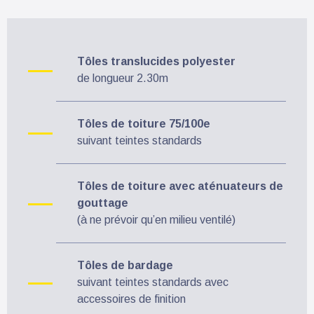
Tôles translucides polyester
de longueur 2.30m
Tôles de toiture 75/100e
suivant teintes standards
Tôles de toiture avec aténuateurs de
gouttage
(à ne prévoir qu’en milieu ventilé)
Tôles de bardage
suivant teintes standards avec
accessoires de finition