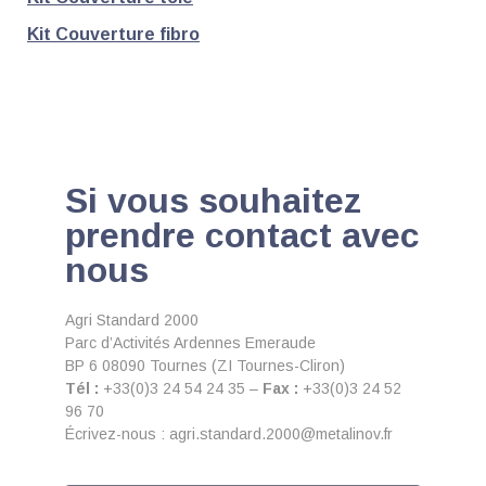
Kit Couverture fibro
Si vous souhaitez
prendre contact avec
nous
Agri Standard 2000
Parc d’Activités Ardennes Emeraude
BP 6 08090 Tournes (ZI Tournes-Cliron)
Tél :
+33(0)3 24 54 24 35 –
Fax :
+33(0)3 24 52
96 70
Écrivez-nous : agri.standard.2000@metalinov.fr