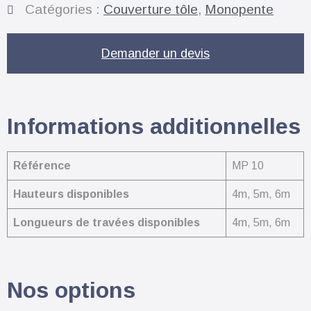
Catégories :
Couverture tôle
,
Monopente
Demander un devis
Informations additionnelles
Référence
MP 10
Hauteurs disponibles
4m, 5m, 6m
Longueurs de travées disponibles
4m, 5m, 6m
Nos options