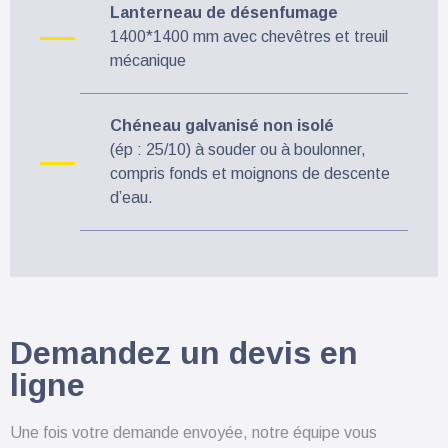
Lanterneau de désenfumage
1400*1400 mm avec chevêtres et treuil
mécanique
Chéneau galvanisé non isolé
(ép : 25/10) à souder ou à boulonner,
compris fonds et moignons de descente
d’eau.
Demandez un devis en
ligne
Une fois votre demande envoyée, notre équipe vous