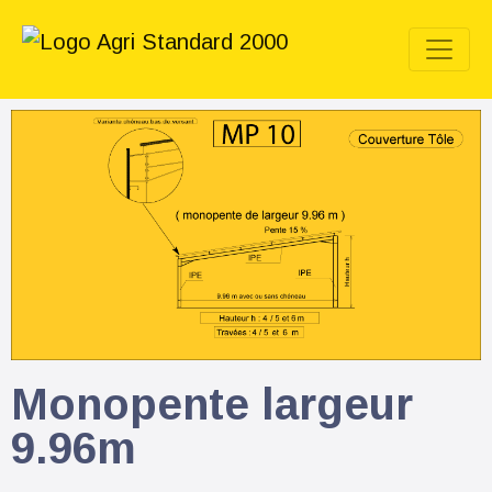
Monopente largeur
9.96m