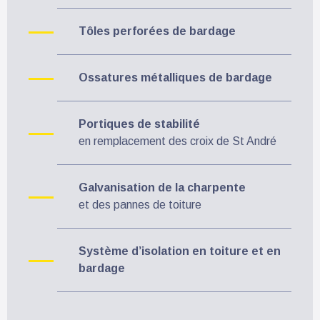
Tôles perforées de bardage
Ossatures métalliques de bardage
Portiques de stabilité
en remplacement des croix de St André
Galvanisation de la charpente
et des pannes de toiture
Système d’isolation en toiture et en
bardage