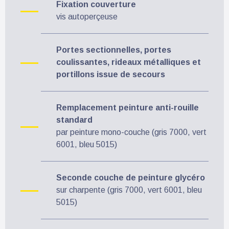
Fixation couverture
vis autoperçeuse
Portes sectionnelles, portes
coulissantes, rideaux métalliques et
portillons issue de secours
Remplacement peinture anti-rouille
standard
par peinture mono-couche (gris 7000, vert
6001, bleu 5015)
Seconde couche de peinture glycéro
sur charpente (gris 7000, vert 6001, bleu
5015)