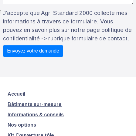
J'accepte que Agri Standard 2000 collecte mes
informations à travers ce formulaire. Vous
pouvez en savoir plus sur notre page politique de
confidentialité -> rubrique formulaire de contact.
Accueil
Bâtiments sur-mesure
Informations & conseils
Nos options
Kit Couverture tôle