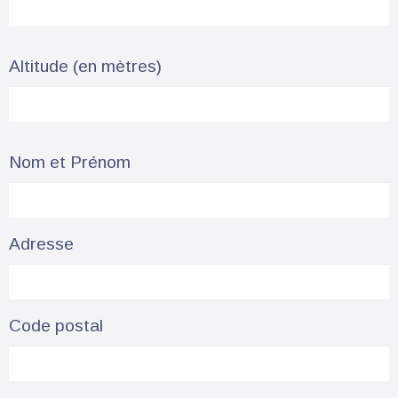
Altitude (en mètres)
Nom et Prénom
Adresse
Code postal