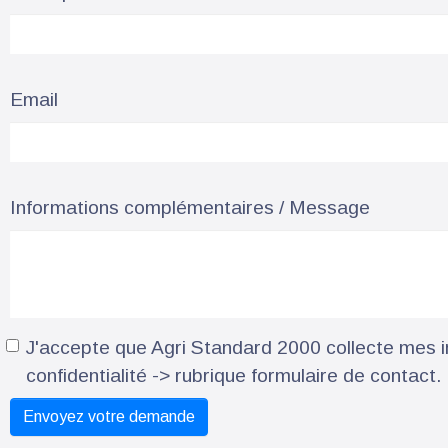
Email
Informations complémentaires / Message
J'accepte que Agri Standard 2000 collecte mes in
confidentialité -> rubrique formulaire de contact.