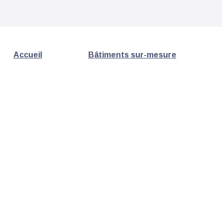
Accueil
Bâtiments sur-mesure