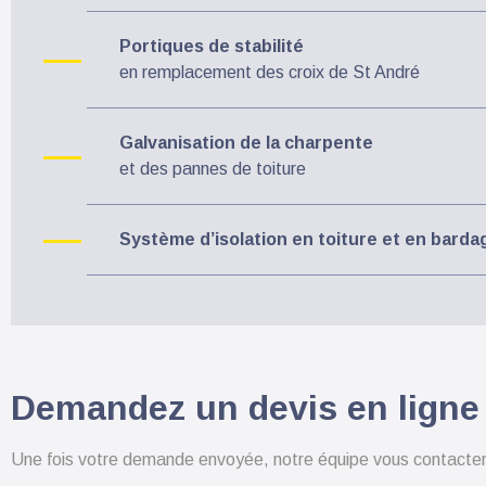
Portiques de stabilité
en remplacement des croix de St André
Galvanisation de la charpente
et des pannes de toiture
Système d’isolation en toiture et en barda
Demandez un devis en ligne
Une fois votre demande envoyée, notre équipe vous contactera