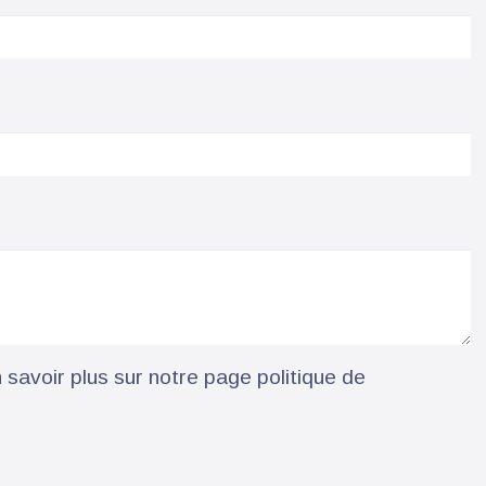
savoir plus sur notre page politique de