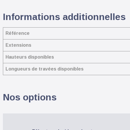
Informations additionnelles
Référence
Extensions
Hauteurs disponibles
Longueurs de travées disponibles
Nos options