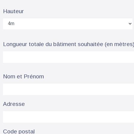
Hauteur
Longueur totale du bâtiment souhaitée (en mètres
Nom et Prénom
Adresse
Code postal