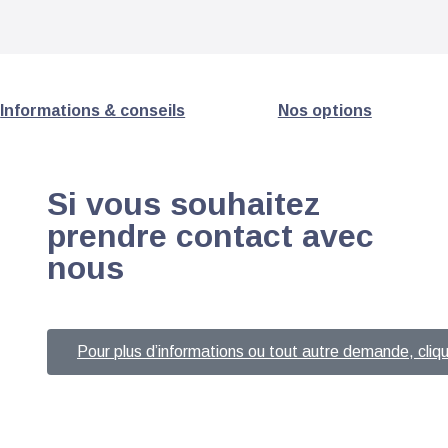
Informations & conseils
Nos options
Si vous souhaitez
prendre contact avec
nous
Pour plus d’informations ou tout autre demande, cliqu