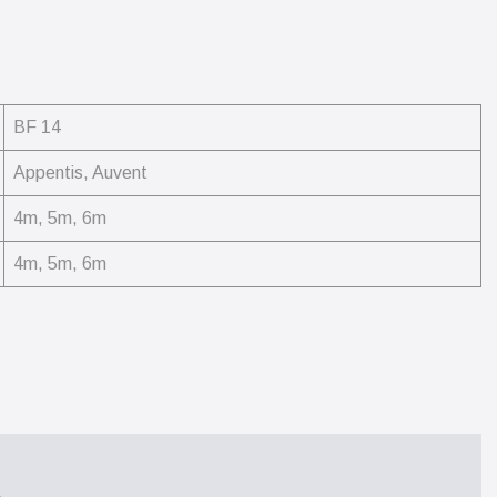
BF 14
Appentis, Auvent
4m, 5m, 6m
4m, 5m, 6m