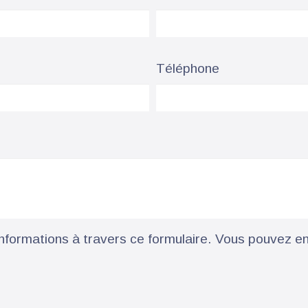
Téléphone
formations à travers ce formulaire. Vous pouvez en 