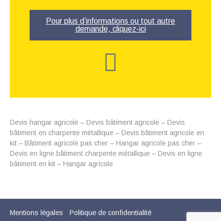
Pour plus d’informations ou tout autre
demande, cliquez-ici
Devis hangar agricole – Devis bâtiment agricole – Devis
bâtiment en charpente métallique – Devis bâtiment agricole en
kit – Bâtiment agricole pas cher – Hangar agricole pas cher –
Devis en ligne bâtiment charpente métallique – Devis en ligne
bâtiment en kit – Hangar agricole
Mentions légales
Politique de confidentialité