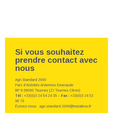
Si vous souhaitez
prendre contact avec
nous
Agri Standard 2000
Parc d’Activités Ardennes Emeraude
BP 6 08090 Tournes (ZI Tournes-Cliron)
Tél :
+33(0)3 24 54 24 35 –
Fax :
+33(0)3 24 52
96 70
Écrivez-nous : agri.standard.2000@metalinov.fr