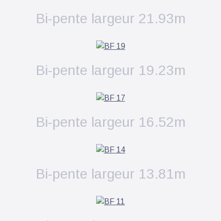
Bi-pente largeur 21.93m
Bi-pente largeur 19.23m
Bi-pente largeur 16.52m
Bi-pente largeur 13.81m