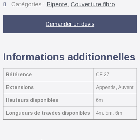
Catégories :
Bipente
,
Couverture fibro
Demander un devis
Informations additionnelles
Référence
CF 27
Extensions
Appentis, Auvent
Hauteurs disponibles
6m
Longueurs de travées disponibles
4m, 5m, 6m