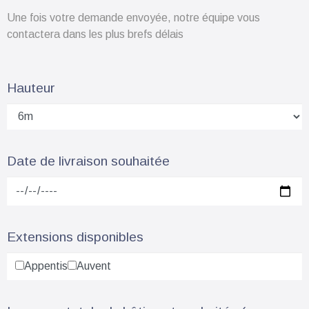
Une fois votre demande envoyée, notre équipe vous
contactera dans les plus brefs délais
Hauteur
Date de livraison souhaitée
Extensions disponibles
Appentis
Auvent