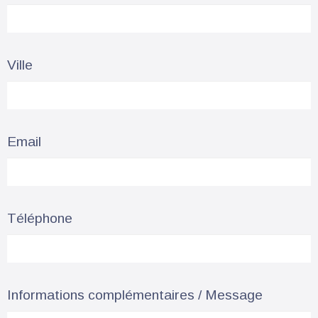
Ville
Email
Téléphone
Informations complémentaires / Message