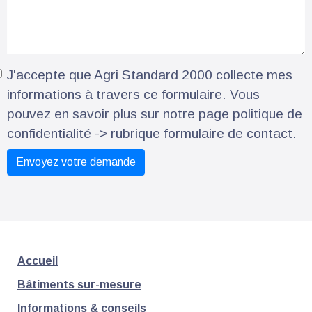
J'accepte que Agri Standard 2000 collecte mes
informations à travers ce formulaire. Vous
pouvez en savoir plus sur notre page politique de
confidentialité -> rubrique formulaire de contact.
Accueil
Bâtiments sur-mesure
Informations & conseils