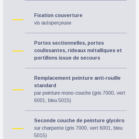
Fixation couverture
vis autoperçeuse
Portes sectionnelles, portes
coulissantes, rideaux métalliques et
portillons issue de secours
Remplacement peinture anti-rouille
standard
par peinture mono-couche (gris 7000, vert
6001, bleu 5015)
Seconde couche de peinture glycéro
sur charpente (gris 7000, vert 6001, bleu
5015)