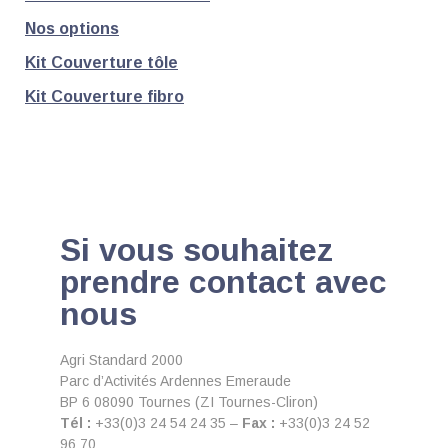
Nos options
Kit Couverture tôle
Kit Couverture fibro
Si vous souhaitez
prendre contact avec
nous
Agri Standard 2000
Parc d’Activités Ardennes Emeraude
BP 6 08090 Tournes (ZI Tournes-Cliron)
Tél :
+33(0)3 24 54 24 35 –
Fax :
+33(0)3 24 52
96 70