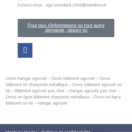
Écrivez-nous : agri.standard.2000@metalinov.fr
Pour plus d’informations ou tout autre
demande, cliquez-ici
Devis hangar agricole – Devis bâtiment agricole – Devis
bâtiment en charpente métallique – Devis bâtiment agricole en
kit – Bâtiment agricole pas cher – Hangar agricole pas cher –
Devis en ligne bâtiment charpente métallique – Devis en ligne
bâtiment en kit – Hangar agricole