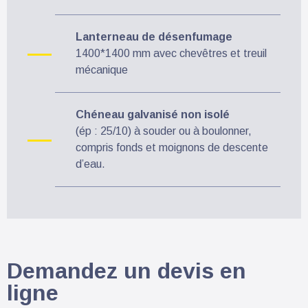
Lanterneau de désenfumage
1400*1400 mm avec chevêtres et treuil
mécanique
Chéneau galvanisé non isolé
(ép : 25/10) à souder ou à boulonner,
compris fonds et moignons de descente
d’eau.
Demandez un devis en
ligne