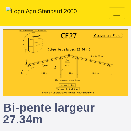
Bi-pente largeur
27.34m