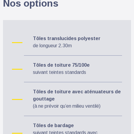
Nos options
Tôles translucides polyester
de longueur 2.30m
Tôles de toiture 75/100e
suivant teintes standards
Tôles de toiture avec aténuateurs de
gouttage
(à ne prévoir qu’en milieu ventilé)
Tôles de bardage
suivant teintes standards avec