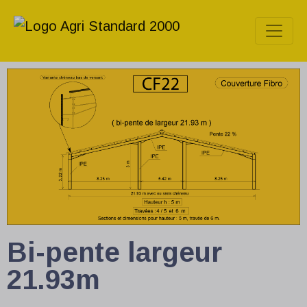
Bi-pente largeur
21.93m