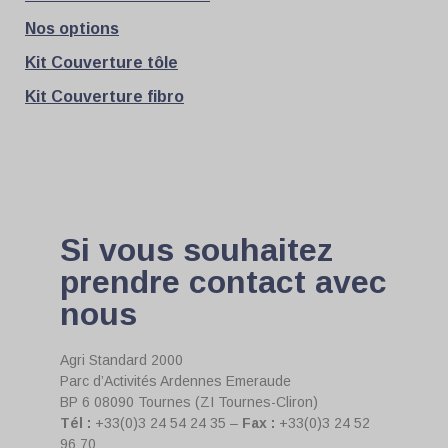
Nos options
Kit Couverture tôle
Kit Couverture fibro
Si vous souhaitez
prendre contact avec
nous
Agri Standard 2000
Parc d’Activités Ardennes Emeraude
BP 6 08090 Tournes (ZI Tournes-Cliron)
Tél :
+33(0)3 24 54 24 35 –
Fax :
+33(0)3 24 52
96 70