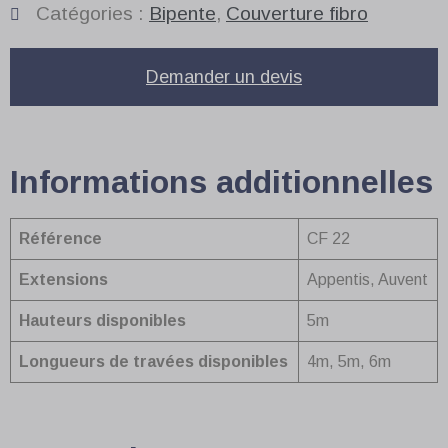
Catégories :
Bipente
,
Couverture fibro
Demander un devis
Informations additionnelles
Référence
CF 22
Extensions
Appentis, Auvent
Hauteurs disponibles
5m
Longueurs de travées disponibles
4m, 5m, 6m