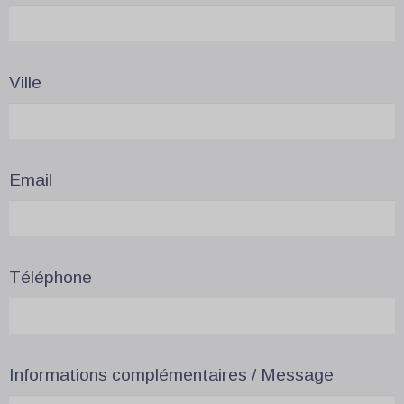
Ville
Email
Téléphone
Informations complémentaires / Message