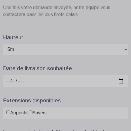
Une fois votre demande envoyée, notre équipe vous
contactera dans les plus brefs délais
Hauteur
Date de livraison souhaitée
Extensions disponibles
Appentis
Auvent