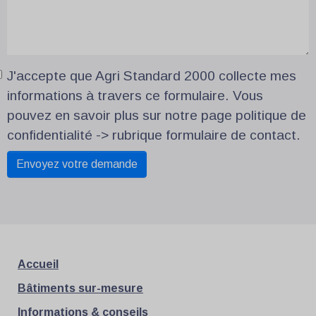
J'accepte que Agri Standard 2000 collecte mes
informations à travers ce formulaire. Vous
pouvez en savoir plus sur notre page politique de
confidentialité -> rubrique formulaire de contact.
Accueil
Bâtiments sur-mesure
Informations & conseils