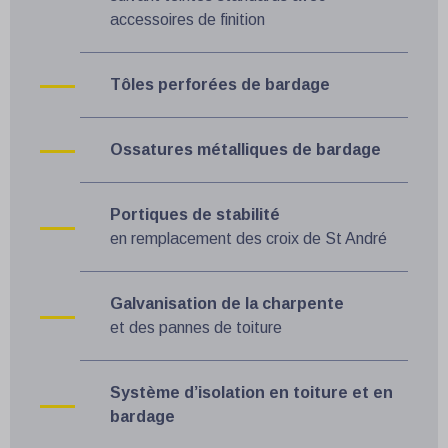
accessoires de finition
Tôles perforées de bardage
Ossatures métalliques de bardage
Portiques de stabilité
en remplacement des croix de St André
Galvanisation de la charpente
et des pannes de toiture
Système d’isolation en toiture et en
bardage