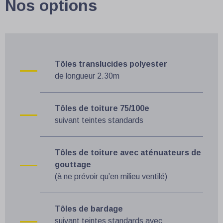
Nos options
Tôles translucides polyester
de longueur 2.30m
Tôles de toiture 75/100e
suivant teintes standards
Tôles de toiture avec aténuateurs de
gouttage
(à ne prévoir qu’en milieu ventilé)
Tôles de bardage
suivant teintes standards avec