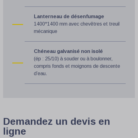
Lanterneau de désenfumage
1400*1400 mm avec chevêtres et treuil
mécanique
Chéneau galvanisé non isolé
(ép : 25/10) à souder ou à boulonner,
compris fonds et moignons de descente
d’eau.
Demandez un devis en
ligne