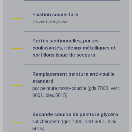
Fixation couverture
vis autoperçeuse
Portes sectionnelles, portes
coulissantes, rideaux métalliques et
portillons issue de secours
Remplacement peinture anti-rouille
standard
par peinture mono-couche (gris 7000, vert
6001, bleu 5015)
Seconde couche de peinture glycéro
sur charpente (gris 7000, vert 6001, bleu
5015)