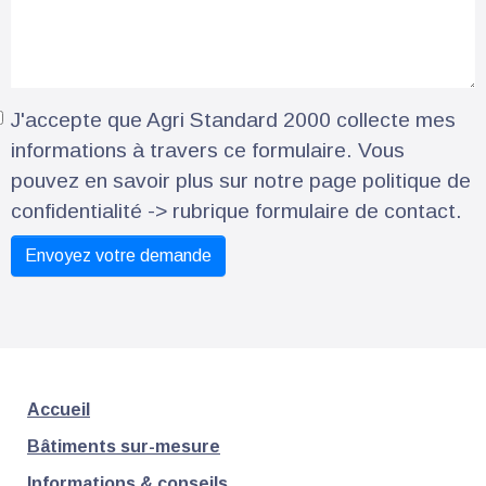
J'accepte que Agri Standard 2000 collecte mes
informations à travers ce formulaire. Vous
pouvez en savoir plus sur notre page politique de
confidentialité -> rubrique formulaire de contact.
Accueil
Bâtiments sur-mesure
Informations & conseils