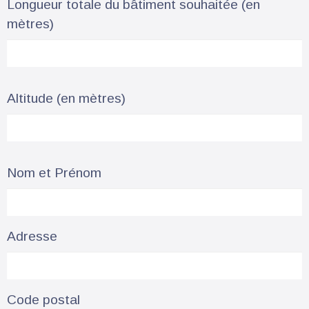
Longueur totale du bâtiment souhaitée (en
mètres)
Altitude (en mètres)
Nom et Prénom
Adresse
Code postal