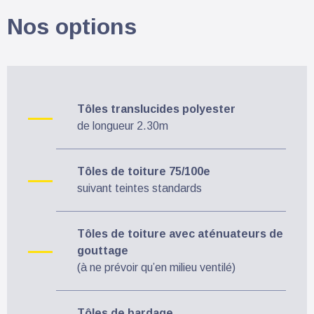
Nos options
Tôles translucides polyester
de longueur 2.30m
Tôles de toiture 75/100e
suivant teintes standards
Tôles de toiture avec aténuateurs de
gouttage
(à ne prévoir qu’en milieu ventilé)
Tôles de bardage