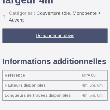
Catégories :
Couverture tôle
,
Monopente +
Auvent
Demander un devis
Informations additionnelles
Référence
MPA 08
Hauteurs disponibles
4m, 5m, 6m
Longueurs de travées disponibles
4m, 5m, 6m