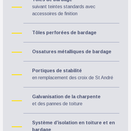
suivant teintes standards avec
accessoires de finition
Tôles perforées de bardage
Ossatures métalliques de bardage
Portiques de stabilité
en remplacement des croix de St André
Galvanisation de la charpente
et des pannes de toiture
Système d’isolation en toiture et en
bardage