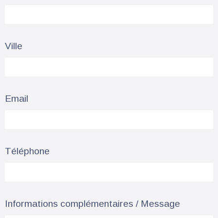
Ville
Email
Téléphone
Informations complémentaires / Message