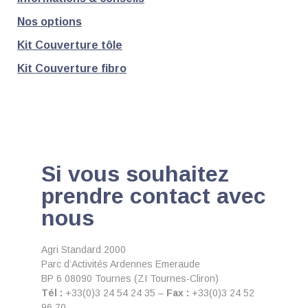
Nos options
Kit Couverture tôle
Kit Couverture fibro
Si vous souhaitez
prendre contact avec
nous
Agri Standard 2000
Parc d’Activités Ardennes Emeraude
BP 6 08090 Tournes (ZI Tournes-Cliron)
Tél :
+33(0)3 24 54 24 35 –
Fax :
+33(0)3 24 52
96 70