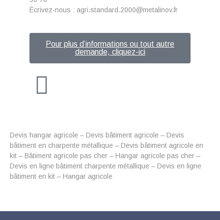
Écrivez-nous : agri.standard.2000@metalinov.fr
Pour plus d’informations ou tout autre
demande, cliquez-ici
Devis hangar agricole – Devis bâtiment agricole – Devis
bâtiment en charpente métallique – Devis bâtiment agricole en
kit – Bâtiment agricole pas cher – Hangar agricole pas cher –
Devis en ligne bâtiment charpente métallique – Devis en ligne
bâtiment en kit – Hangar agricole