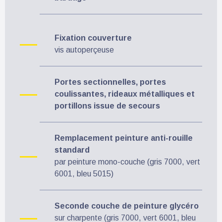
Fixation couverture
vis autoperçeuse
Portes sectionnelles, portes
coulissantes, rideaux métalliques et
portillons issue de secours
Remplacement peinture anti-rouille
standard
par peinture mono-couche (gris 7000, vert
6001, bleu 5015)
Seconde couche de peinture glycéro
sur charpente (gris 7000, vert 6001, bleu