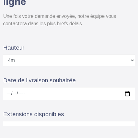
ligne
Une fois votre demande envoyée, notre équipe vous
contactera dans les plus brefs délais
Hauteur
Date de livraison souhaitée
Extensions disponibles