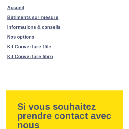
Accueil
Bâtiments sur-mesure
Informations & conseils
Nos options
Kit Couverture tôle
Kit Couverture fibro
Si vous souhaitez
prendre contact avec
nous