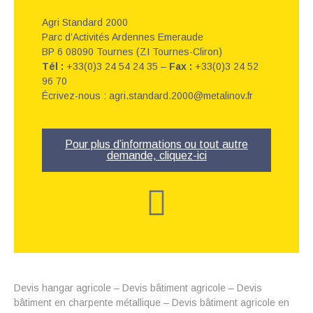
Agri Standard 2000
Parc d’Activités Ardennes Emeraude
BP 6 08090 Tournes (ZI Tournes-Cliron)
Tél :
+33(0)3 24 54 24 35 –
Fax :
+33(0)3 24 52
96 70
Écrivez-nous : agri.standard.2000@metalinov.fr
Pour plus d’informations ou tout autre
demande, cliquez-ici
Devis hangar agricole – Devis bâtiment agricole – Devis
bâtiment en charpente métallique – Devis bâtiment agricole en