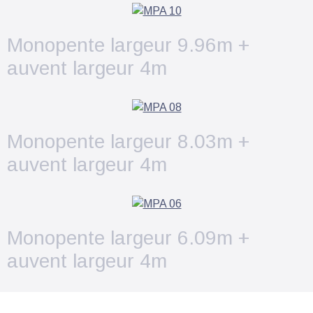
Monopente largeur 9.96m +
auvent largeur 4m
Monopente largeur 8.03m +
auvent largeur 4m
Monopente largeur 6.09m +
auvent largeur 4m