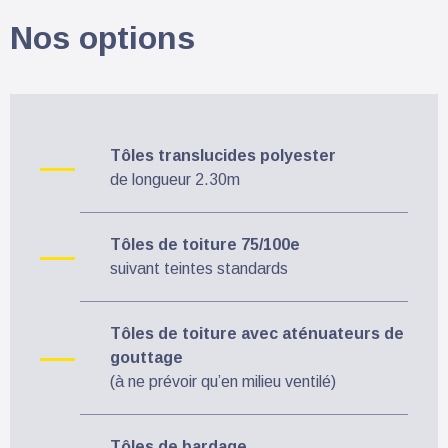
Nos options
Tôles translucides polyester
de longueur 2.30m
Tôles de toiture 75/100e
suivant teintes standards
Tôles de toiture avec aténuateurs de
gouttage
(à ne prévoir qu’en milieu ventilé)
Tôles de bardage