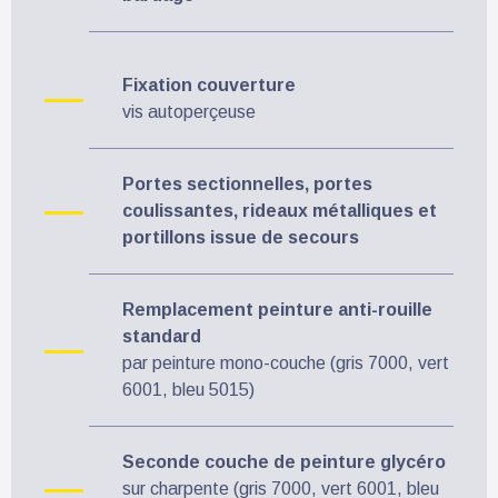
Fixation couverture
vis autoperçeuse
Portes sectionnelles, portes
coulissantes, rideaux métalliques et
portillons issue de secours
Remplacement peinture anti-rouille
standard
par peinture mono-couche (gris 7000, vert
6001, bleu 5015)
Seconde couche de peinture glycéro
sur charpente (gris 7000, vert 6001, bleu