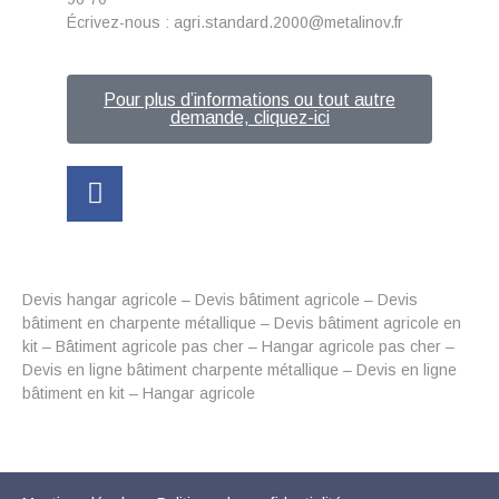
Écrivez-nous : agri.standard.2000@metalinov.fr
Pour plus d’informations ou tout autre
demande, cliquez-ici
Devis hangar agricole – Devis bâtiment agricole – Devis
bâtiment en charpente métallique – Devis bâtiment agricole en
kit – Bâtiment agricole pas cher – Hangar agricole pas cher –
Devis en ligne bâtiment charpente métallique – Devis en ligne
bâtiment en kit – Hangar agricole