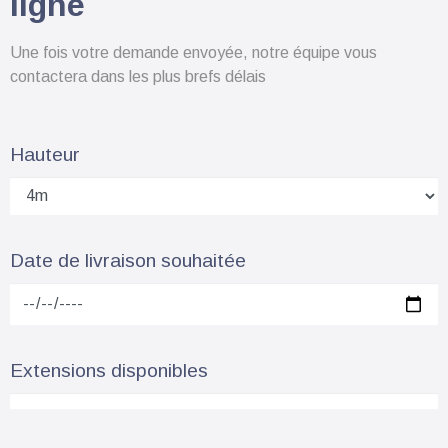
ligne
Une fois votre demande envoyée, notre équipe vous
contactera dans les plus brefs délais
Hauteur
Date de livraison souhaitée
Extensions disponibles