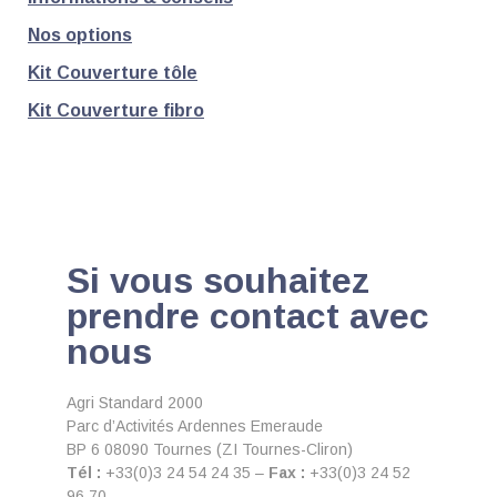
Nos options
Kit Couverture tôle
Kit Couverture fibro
Si vous souhaitez
prendre contact avec
nous
Agri Standard 2000
Parc d’Activités Ardennes Emeraude
BP 6 08090 Tournes (ZI Tournes-Cliron)
Tél :
+33(0)3 24 54 24 35 –
Fax :
+33(0)3 24 52
96 70