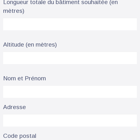
Longueur totale du bâtiment souhaitée (en
mètres)
Altitude (en mètres)
Nom et Prénom
Adresse
Code postal