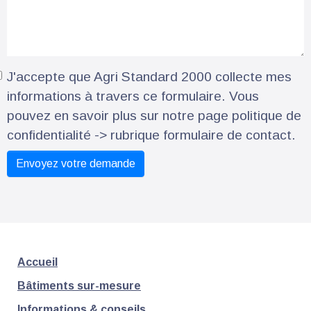
J'accepte que Agri Standard 2000 collecte mes
informations à travers ce formulaire. Vous
pouvez en savoir plus sur notre page politique de
confidentialité -> rubrique formulaire de contact.
Accueil
Bâtiments sur-mesure
Informations & conseils