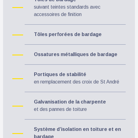
suivant teintes standards avec
accessoires de finition
Tôles perforées de bardage
Ossatures métalliques de bardage
Portiques de stabilité
en remplacement des croix de St André
Galvanisation de la charpente
et des pannes de toiture
Système d’isolation en toiture et en
bardage