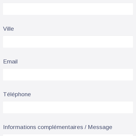
Ville
Email
Téléphone
Informations complémentaires / Message