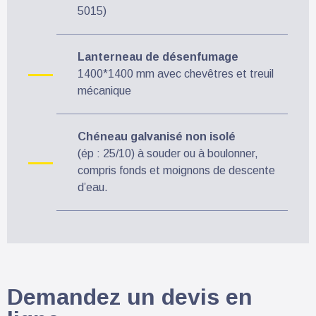
5015)
Lanterneau de désenfumage
1400*1400 mm avec chevêtres et treuil
mécanique
Chéneau galvanisé non isolé
(ép : 25/10) à souder ou à boulonner,
compris fonds et moignons de descente
d’eau.
Demandez un devis en