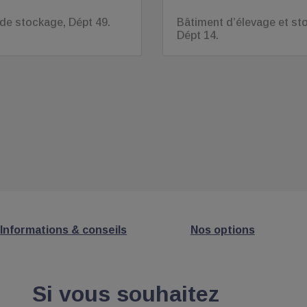
de stockage, Dépt 49.
Bâtiment d’élevage et st
Dépt 14.
Informations & conseils
Nos options
Si vous souhaitez