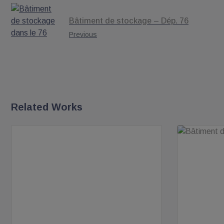
Bâtiment de stockage – Dép. 76
Previous
Related Works