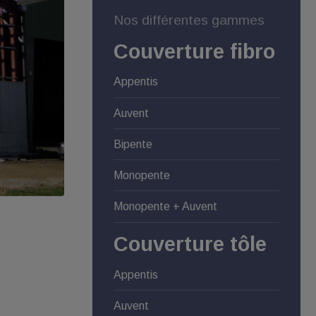
Nos différentes gammes
Couverture fibro
Appentis
Auvent
Bipente
Monopente
Monopente + Auvent
Couverture tôle
Appentis
Auvent