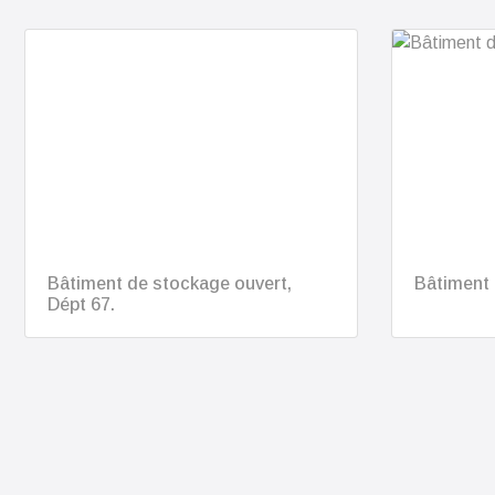
Bâtiment de stockage ouvert,
Bâtiment 
Dépt 67.