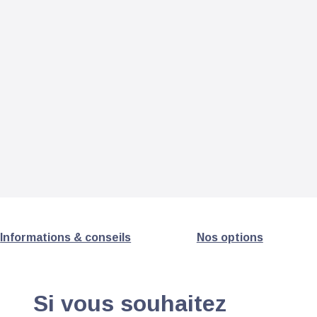
Informations & conseils
Nos options
Si vous souhaitez