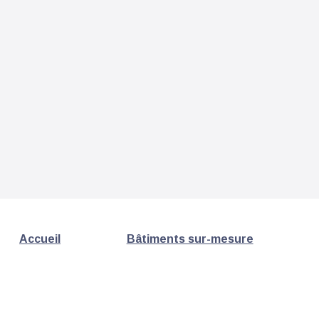
Accueil
Bâtiments sur-mesure