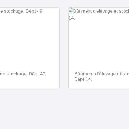
de stockage, Dépt 49.
Bâtiment d’élevage et st
Dépt 14.