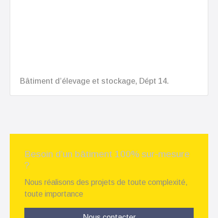
Bâtiment d’élevage et stockage, Dépt 14.
Besoin d’un bâtiment 100% sur-mesure
?
Nous réalisons des projets de toute complexité,
toute importance
Nous contacter