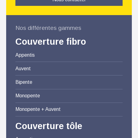
Nos différentes gammes
Couverture fibro
Appentis
Auvent
Bipente
Monopente
Monopente + Auvent
Couverture tôle