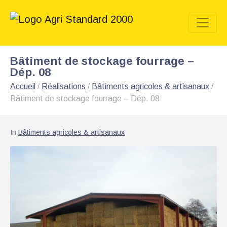
Bâtiment de stockage fourrage –
Dép. 08
Accueil
/
Réalisations
/
Bâtiments agricoles & artisanaux
/
Bâtiment de stockage fourrage – Dép. 08
In
Bâtiments agricoles & artisanaux