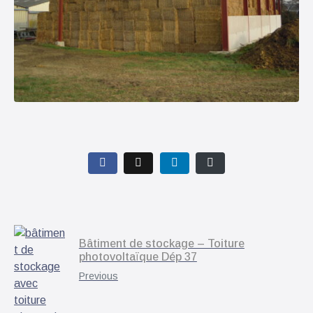
Bâtiment de stockage – Toiture
photovoltaïque Dép 37
Previous