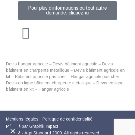
Pour plus d’informations ou tout autre
demande, cliquez-ici
Devis hangar agricole – Devis bâtiment agricole – Devis
bâtiment en charpente métallique – Devis bâtiment agricole en
kit – Bâtiment agricole pas cher – Hangar agricole pas cher –
Devis en ligne bâtiment charpente métallique – Devis en ligne
bâtiment en kit – Hangar agricole
Mentions légales
Politique de confidentialité
Réalisé par Graphik Impact
© 2026 - Agri Standard 2000. All rights reserved.