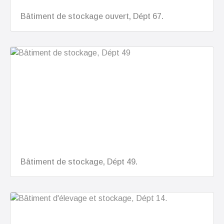
Bâtiment de stockage ouvert, Dépt 67.
Bâtiment de stockage, Dépt 49.