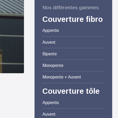
Nos différentes gammes
Couverture fibro
Appentis
Auvent
Bipente
Monopente
Monopente + Auvent
Couverture tôle
Appentis
Auvent