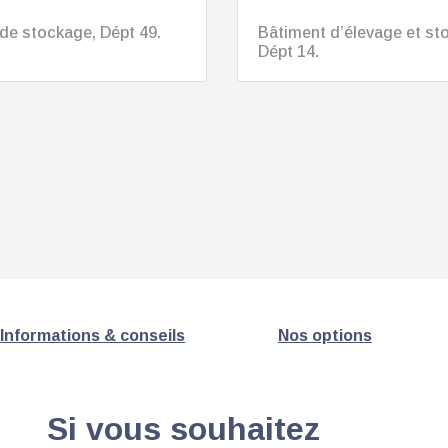
de stockage, Dépt 49.
Bâtiment d’élevage et st
Dépt 14.
Informations & conseils
Nos options
Si vous souhaitez