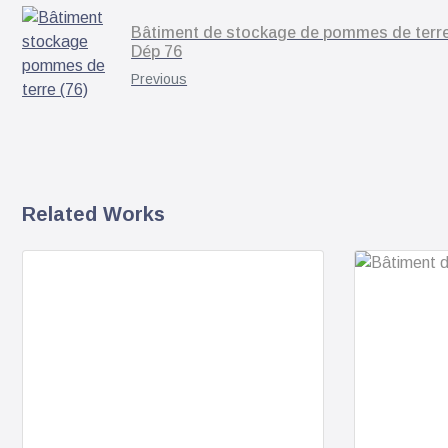
Bâtiment de stockage de pommes de terre
Dép 76
Previous
Related Works