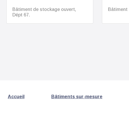
Bâtiment de stockage ouvert,
Bâtiment 
Dépt 67.
Accueil
Bâtiments sur-mesure