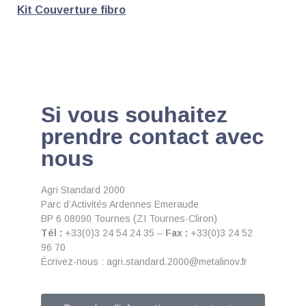
Kit Couverture fibro
Si vous souhaitez
prendre contact avec
nous
Agri Standard 2000
Parc d’Activités Ardennes Emeraude
BP 6 08090 Tournes (ZI Tournes-Cliron)
Tél :
+33(0)3 24 54 24 35 –
Fax :
+33(0)3 24 52
96 70
Écrivez-nous : agri.standard.2000@metalinov.fr