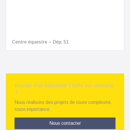
Centre équestre – Dép. 51
Besoin d’un bâtiment 100% sur-mesure
?
Nous réalisons des projets de toute complexité,
toute importance
Nous contacter