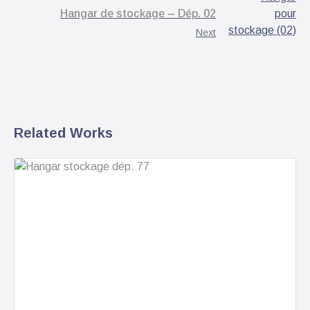
Hangar de stockage – Dép. 02
Next
Related Works