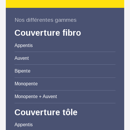
Nos différentes gammes
Couverture fibro
Appentis
Auvent
Bipente
Monopente
Monopente + Auvent
Couverture tôle
Appentis