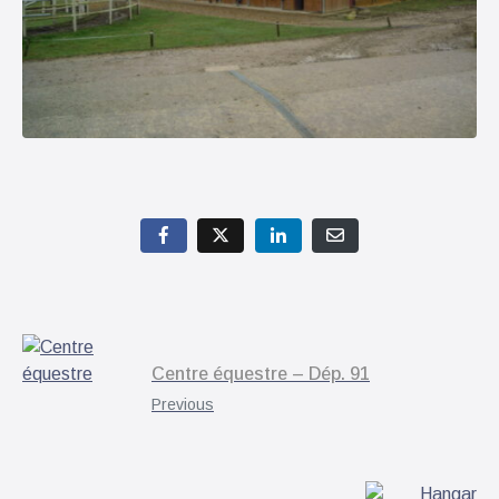
Centre équestre – Dép. 91
Previous