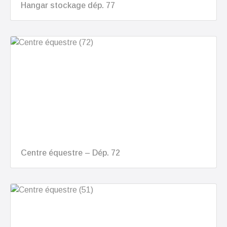
Hangar stockage dép. 77
Centre équestre – Dép. 72