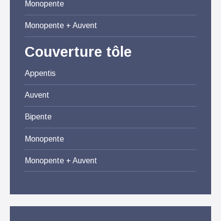
Monopente
Monopente + Auvent
Couverture tôle
Appentis
Auvent
Bipente
Monopente
Monopente + Auvent