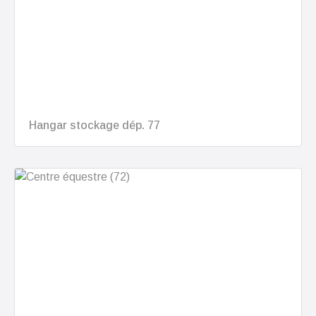
Hangar stockage dép. 77