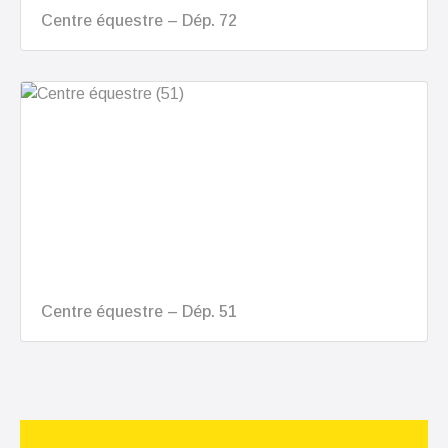
Centre équestre – Dép. 72
Centre équestre – Dép. 51