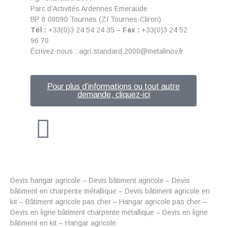
Parc d’Activités Ardennes Emeraude
BP 6 08090 Tournes (ZI Tournes-Cliron)
Tél :
+33(0)3 24 54 24 35 –
Fax :
+33(0)3 24 52
96 70
Écrivez-nous : agri.standard.2000@metalinov.fr
Pour plus d’informations ou tout autre
demande, cliquez-ici
Devis hangar agricole – Devis bâtiment agricole – Devis
bâtiment en charpente métallique – Devis bâtiment agricole en
kit – Bâtiment agricole pas cher – Hangar agricole pas cher –
Devis en ligne bâtiment charpente métallique – Devis en ligne
bâtiment en kit – Hangar agricole