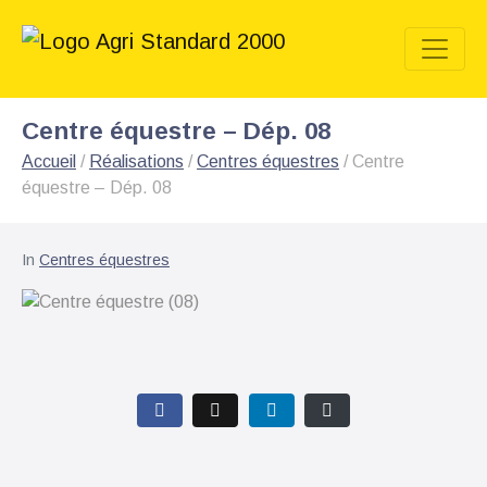
Centre équestre – Dép. 08
Accueil
/
Réalisations
/
Centres équestres
/
Centre
équestre – Dép. 08
In
Centres équestres