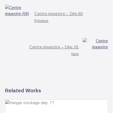
Centre équestre – Dép 80
Previous
Centre équestre – Dép. 91
Next
Related Works