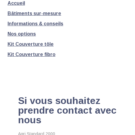
Accueil
Bâtiments sur-mesure
Informations & conseils
Nos options
Kit Couverture tôle
Kit Couverture fibro
Si vous souhaitez
prendre contact avec
nous
Agri Standard 2000