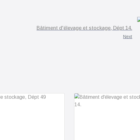
Bâtiment d'élevage et stockage, Dépt 14.
Next