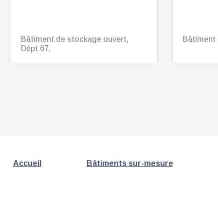
Bâtiment de stockage ouvert,
Bâtiment 
Dépt 67.
Accueil
Bâtiments sur-mesure