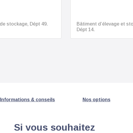
de stockage, Dépt 49.
Bâtiment d’élevage et st
Dépt 14.
Informations & conseils
Nos options
Si vous souhaitez