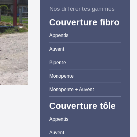
Nos différentes gammes
Couverture fibro
Appentis
Auvent
Bipente
Monopente
Monopente + Auvent
Couverture tôle
Appentis
Auvent