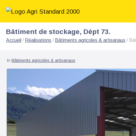
Bâtiment de stockage, Dépt 73.
Accueil
/
Réalisations
/
Bâtiments agricoles & artisanaux
/
Bât
In
Bâtiments agricoles & artisanaux