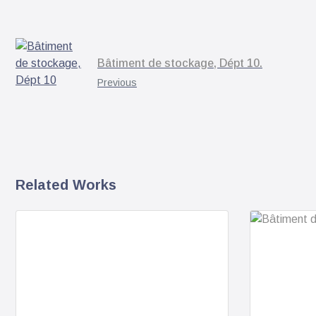
Bâtiment de stockage, Dépt 10.
Previous
Related Works