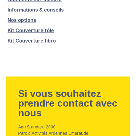
Informations & conseils
Nos options
Kit Couverture tôle
Kit Couverture fibro
Si vous souhaitez
prendre contact avec
nous
Agri Standard 2000
Parc d’Activités Ardennes Emeraude