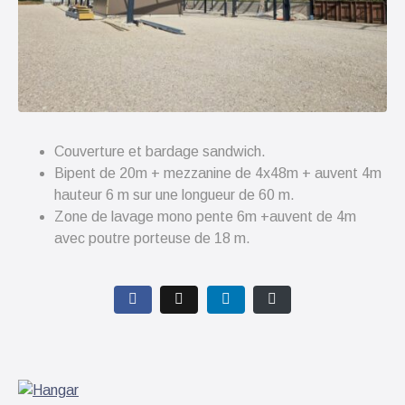
Couverture et bardage sandwich.
Bipent de 20m + mezzanine de 4x48m + auvent 4m
hauteur 6 m sur une longueur de 60 m.
Zone de lavage mono pente 6m +auvent de 4m
avec poutre porteuse de 18 m.