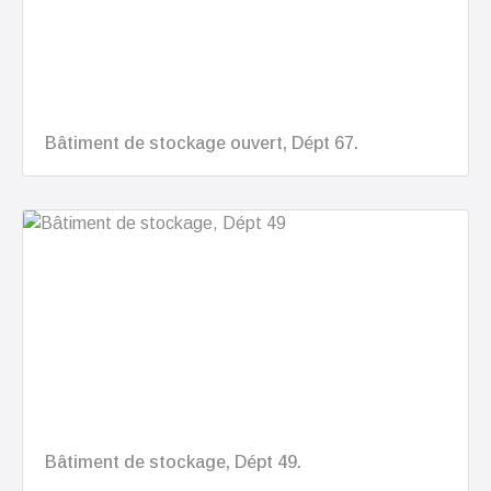
Bâtiment de stockage ouvert, Dépt 67.
Bâtiment de stockage, Dépt 49.