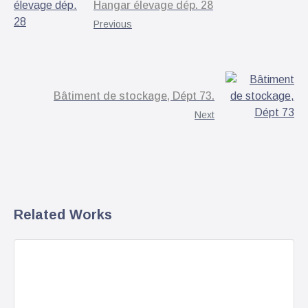
Hangar élevage dép. 28
Previous
Bâtiment de stockage, Dépt 73.
Next
Related Works