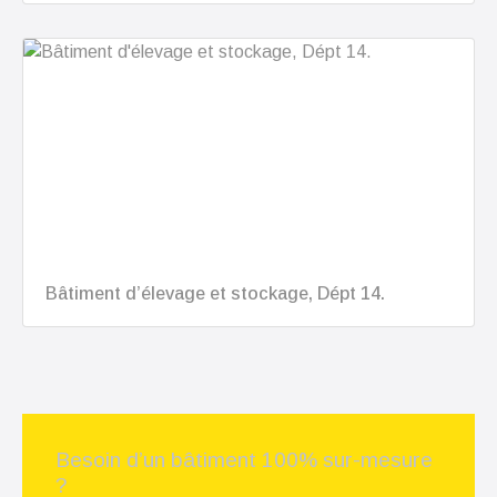
Bâtiment d’élevage et stockage, Dépt 14.
Besoin d’un bâtiment 100% sur-mesure
?