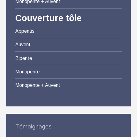
Monopente + Auvent
Couverture tôle
Appentis
Auvent
Bipente
Monopente
Monopente + Auvent
Témoignages