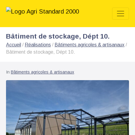
Bâtiment de stockage, Dépt 10.
Accueil
/
Réalisations
/
Bâtiments agricoles & artisanaux
/
Bâtiment de stockage, Dépt 10.
In
Bâtiments agricoles & artisanaux