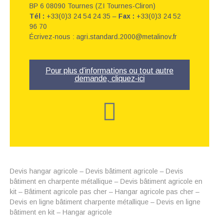
BP 6 08090 Tournes (ZI Tournes-Cliron)
Tél :
+33(0)3 24 54 24 35 –
Fax :
+33(0)3 24 52
96 70
Écrivez-nous : agri.standard.2000@metalinov.fr
Pour plus d’informations ou tout autre
demande, cliquez-ici
Devis hangar agricole – Devis bâtiment agricole – Devis
bâtiment en charpente métallique – Devis bâtiment agricole en
kit – Bâtiment agricole pas cher – Hangar agricole pas cher –
Devis en ligne bâtiment charpente métallique – Devis en ligne
bâtiment en kit – Hangar agricole