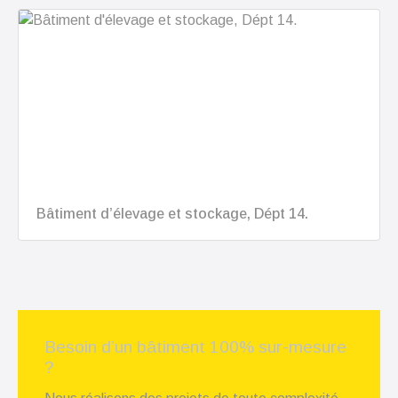
Bâtiment d’élevage et stockage, Dépt 14.
Besoin d’un bâtiment 100% sur-mesure
?