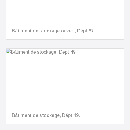
Bâtiment de stockage ouvert, Dépt 67.
Bâtiment de stockage, Dépt 49.