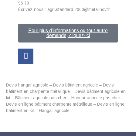
96 70
Écrivez-nous : agri.standard.2000@metalinov.fr
Pour plus d’informations ou tout autre
demande, cliquez-ici
Devis hangar agricole – Devis bâtiment agricole – Devis
bâtiment en charpente métallique – Devis bâtiment agricole en
kit – Bâtiment agricole pas cher – Hangar agricole pas cher –
Devis en ligne bâtiment charpente métallique – Devis en ligne
bâtiment en kit – Hangar agricole