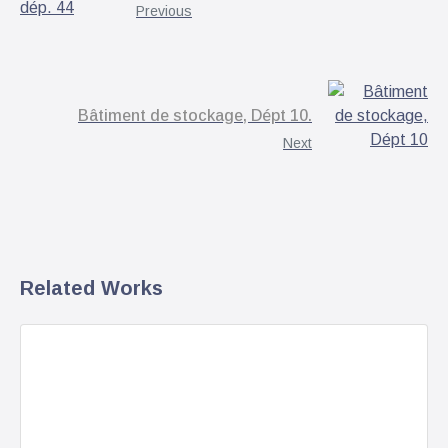
Previous
Bâtiment de stockage, Dépt 10.
Next
Related Works