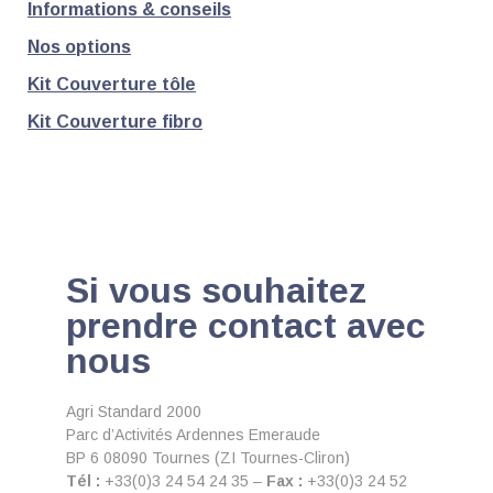
Informations & conseils
Nos options
Kit Couverture tôle
Kit Couverture fibro
Si vous souhaitez
prendre contact avec
nous
Agri Standard 2000
Parc d’Activités Ardennes Emeraude
BP 6 08090 Tournes (ZI Tournes-Cliron)
Tél :
+33(0)3 24 54 24 35 –
Fax :
+33(0)3 24 52